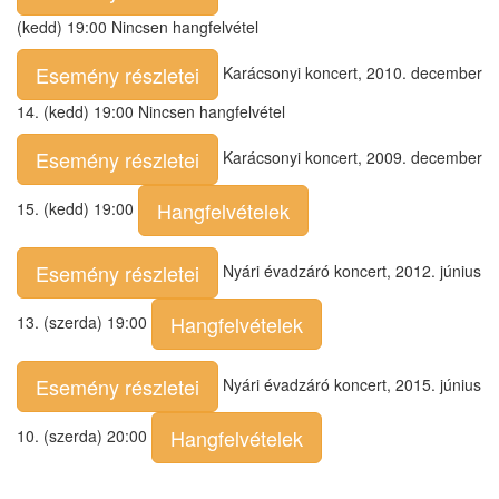
(kedd) 19:00 Nincsen hangfelvétel
Esemény részletei
Karácsonyi koncert, 2010. december
14. (kedd) 19:00 Nincsen hangfelvétel
Esemény részletei
Karácsonyi koncert, 2009. december
Hangfelvételek
15. (kedd) 19:00
Esemény részletei
Nyári évadzáró koncert, 2012. június
Hangfelvételek
13. (szerda) 19:00
Esemény részletei
Nyári évadzáró koncert, 2015. június
Hangfelvételek
10. (szerda) 20:00