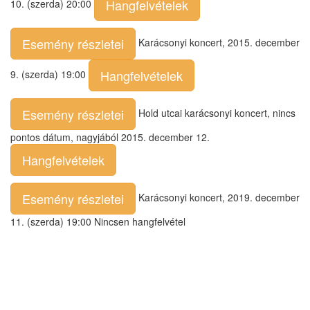
Hangfelvételek
10. (szerda) 20:00
Esemény részletei
Karácsonyi koncert, 2015. december
Hangfelvételek
9. (szerda) 19:00
Esemény részletei
Hold utcai karácsonyi koncert, nincs
pontos dátum, nagyjából 2015. december 12.
Hangfelvételek
Esemény részletei
Karácsonyi koncert, 2019. december
11. (szerda) 19:00 Nincsen hangfelvétel